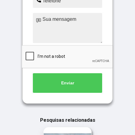
Enviar
Pesquisas relacionadas