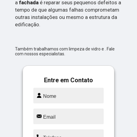
a
fachada
é reparar seus pequenos defeitos a
tempo de que algumas falhas comprometam
outras instalações ou mesmo a estrutura da
edificação.
Também trabalhamos com limpeza de vidro e . Fale
com nossos especialistas.
Entre em Contato