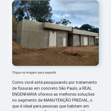
Clique na imagem para expandir
Como você está pesquisando por tratamento
de fissuras em concreto São Paulo, a REAL
ENGENHARIA oferece as melhores soluções
no segmento de MANUTENÇÃO PREDIAL, o
que é ideal para pessoas que habitam em