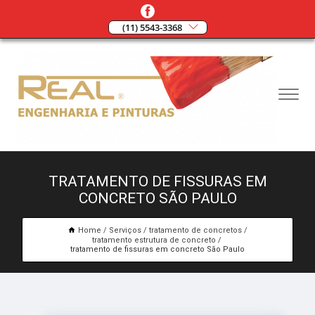
(11) 5543-3368
TRATAMENTO DE FISSURAS EM
CONCRETO SÃO PAULO
Home
Serviços
tratamento de concretos
tratamento estrutura de concreto
tratamento de fissuras em concreto São Paulo