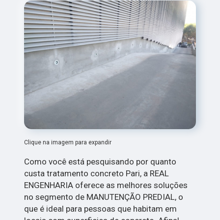
Clique na imagem para expandir
Como você está pesquisando por quanto
custa tratamento concreto Pari, a REAL
ENGENHARIA oferece as melhores soluções
no segmento de MANUTENÇÃO PREDIAL, o
que é ideal para pessoas que habitam em