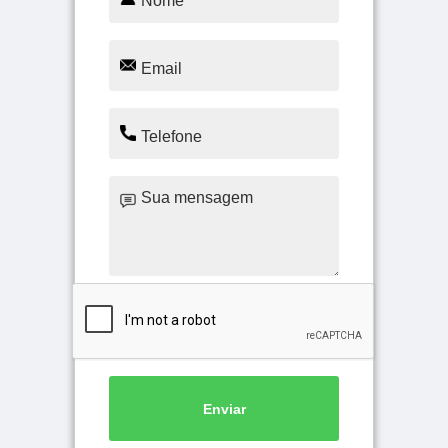
Enviar