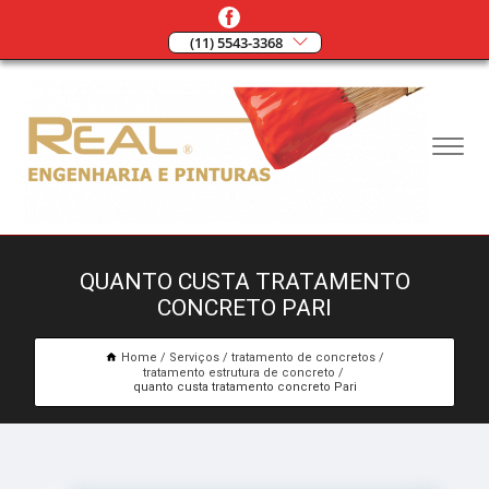
(11) 5543-3368
QUANTO CUSTA TRATAMENTO
CONCRETO PARI
Home
Serviços
tratamento de concretos
tratamento estrutura de concreto
quanto custa tratamento concreto Pari