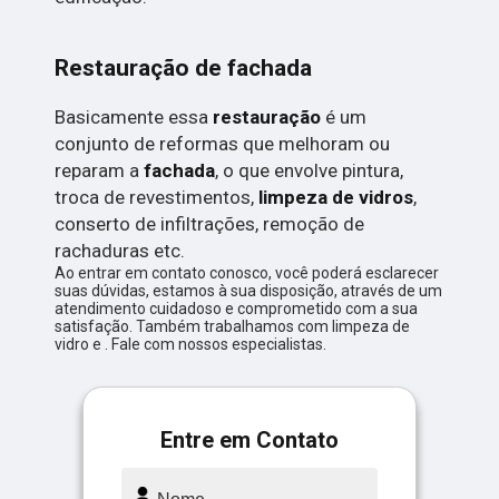
Restauração de fachada
Basicamente essa
restauração
é um
conjunto de reformas que melhoram ou
reparam a
fachada
, o que envolve pintura,
troca de revestimentos,
limpeza de vidros
,
conserto de infiltrações, remoção de
rachaduras etc.
Ao entrar em contato conosco, você poderá esclarecer
suas dúvidas, estamos à sua disposição, através de um
atendimento cuidadoso e comprometido com a sua
satisfação. Também trabalhamos com limpeza de
vidro e . Fale com nossos especialistas.
Entre em Contato