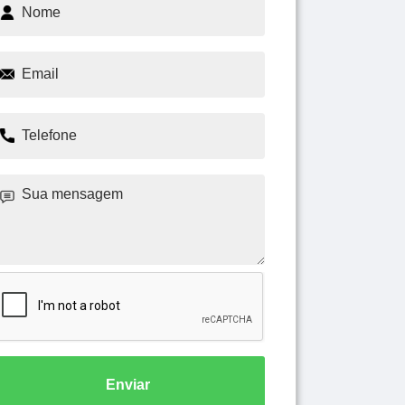
Enviar