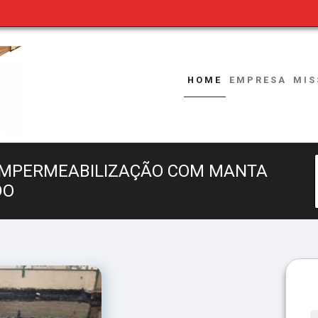
HOME
EMPRESA
MIS
 IMPERMEABILIZAÇÃO COM MANTA
DO