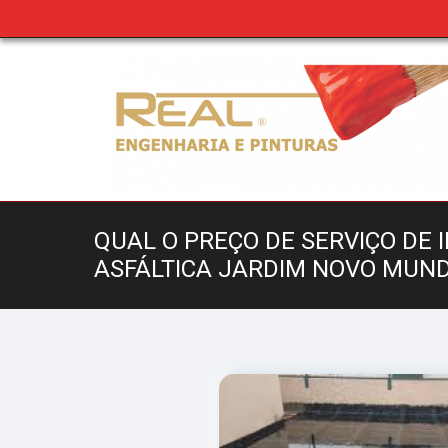
QUAL O PREÇO DE SERVIÇO DE
ASFÁLTICA JARDIM NOVO MUN