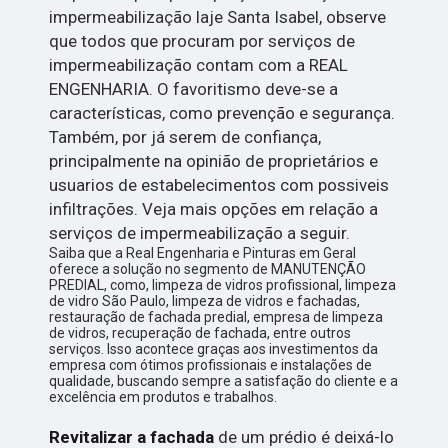
impermeabilização laje Santa Isabel, observe
que todos que procuram por serviços de
impermeabilização contam com a REAL
ENGENHARIA. O favoritismo deve-se a
características, como prevenção e segurança.
Também, por já serem de confiança,
principalmente na opinião de proprietários e
usuarios de estabelecimentos com possiveis
infiltrações. Veja mais opções em relação a
serviços de impermeabilização a seguir.
Saiba que a Real Engenharia e Pinturas em Geral
oferece a solução no segmento de MANUTENÇÃO
PREDIAL, como, limpeza de vidros profissional, limpeza
de vidro São Paulo, limpeza de vidros e fachadas,
restauração de fachada predial, empresa de limpeza
de vidros, recuperação de fachada, entre outros
serviços. Isso acontece graças aos investimentos da
empresa com ótimos profissionais e instalações de
qualidade, buscando sempre a satisfação do cliente e a
excelência em produtos e trabalhos.
Revitalizar a fachada
de um prédio é deixá-lo