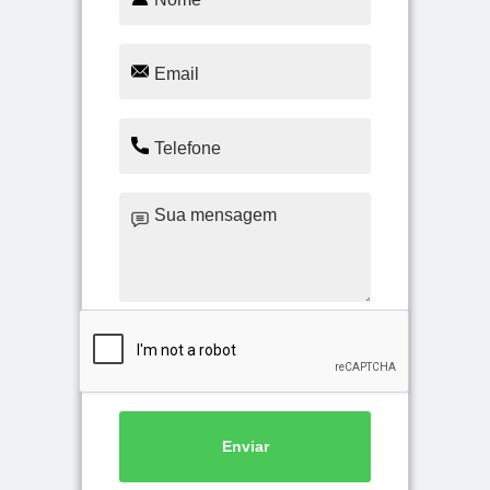
Enviar