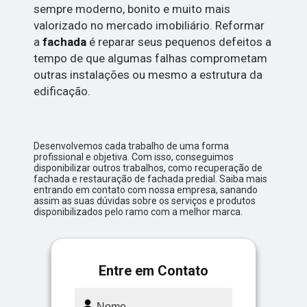
sempre moderno, bonito e muito mais
valorizado no mercado imobiliário. Reformar
a
fachada
é reparar seus pequenos defeitos a
tempo de que algumas falhas comprometam
outras instalações ou mesmo a estrutura da
edificação.
Desenvolvemos cada trabalho de uma forma
profissional e objetiva. Com isso, conseguimos
disponibilizar outros trabalhos, como recuperação de
fachada e restauração de fachada predial. Saiba mais
entrando em contato com nossa empresa, sanando
assim as suas dúvidas sobre os serviços e produtos
disponibilizados pelo ramo com a melhor marca.
Entre em Contato