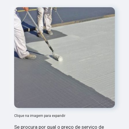
Clique na imagem para expandir
Se procura por qual o preço de serviço de