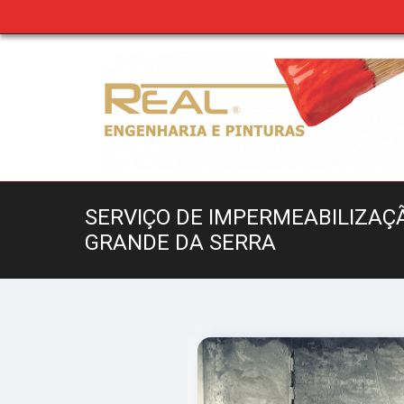
SERVIÇO DE IMPERMEABILIZAÇ
GRANDE DA SERRA