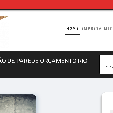
HOME
EMPRESA
MIS
ÃO DE PAREDE ORÇAMENTO RIO
servi