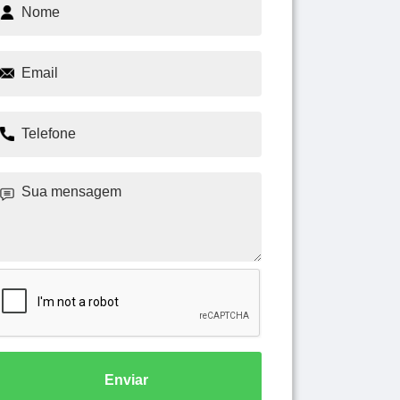
Enviar