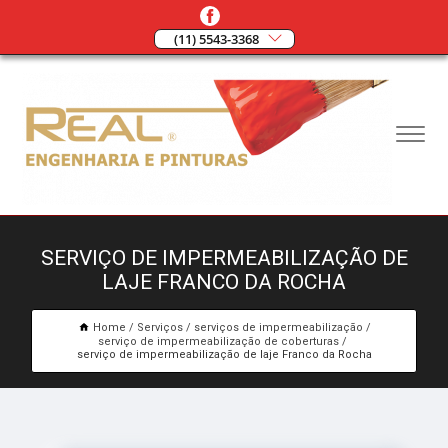
(11) 5543-3368
SERVIÇO DE IMPERMEABILIZAÇÃO DE
LAJE FRANCO DA ROCHA
Home
Serviços
serviços de impermeabilização
serviço de impermeabilização de coberturas
serviço de impermeabilização de laje Franco da Rocha