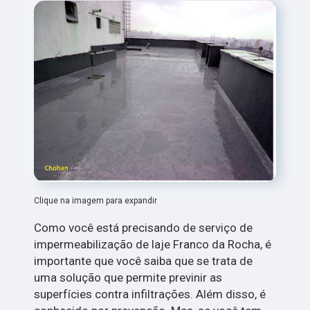
Clique na imagem para expandir
Como você está precisando de serviço de
impermeabilização de laje Franco da Rocha, é
importante que você saiba que se trata de
uma solução que permite previnir as
superfícies contra infiltrações. Além disso, é