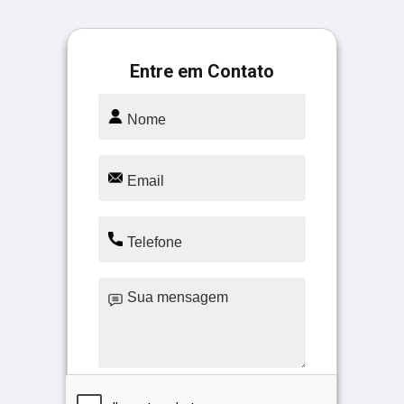
Entre em Contato