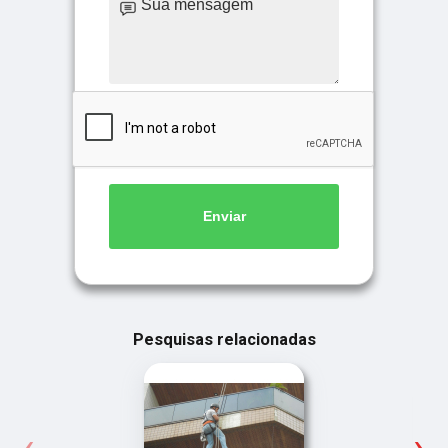
Enviar
Pesquisas relacionadas
‹
›