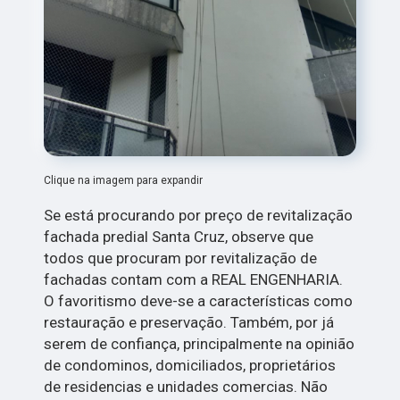
Clique na imagem para expandir
Se está procurando por preço de revitalização
fachada predial Santa Cruz, observe que
todos que procuram por revitalização de
fachadas contam com a REAL ENGENHARIA.
O favoritismo deve-se a características como
restauração e preservação. Também, por já
serem de confiança, principalmente na opinião
de condominos, domiciliados, proprietários
de residencias e unidades comercias. Não