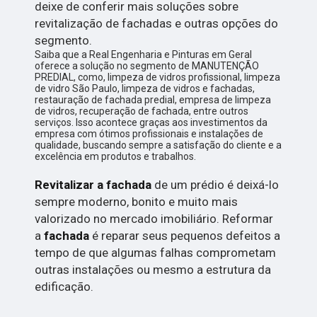
deixe de conferir mais soluções sobre
revitalização de fachadas e outras opções do
segmento.
Saiba que a Real Engenharia e Pinturas em Geral
oferece a solução no segmento de MANUTENÇÃO
PREDIAL, como, limpeza de vidros profissional, limpeza
de vidro São Paulo, limpeza de vidros e fachadas,
restauração de fachada predial, empresa de limpeza
de vidros, recuperação de fachada, entre outros
serviços. Isso acontece graças aos investimentos da
empresa com ótimos profissionais e instalações de
qualidade, buscando sempre a satisfação do cliente e a
excelência em produtos e trabalhos.
Revitalizar a fachada
de um prédio é deixá-lo
sempre moderno, bonito e muito mais
valorizado no mercado imobiliário. Reformar
a
fachada
é reparar seus pequenos defeitos a
tempo de que algumas falhas comprometam
outras instalações ou mesmo a estrutura da
edificação.