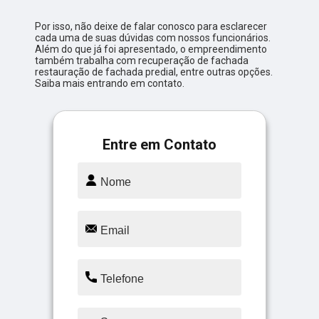
Por isso, não deixe de falar conosco para esclarecer
cada uma de suas dúvidas com nossos funcionários.
Além do que já foi apresentado, o empreendimento
também trabalha com recuperação de fachada
restauração de fachada predial, entre outras opções.
Saiba mais entrando em contato.
Entre em Contato