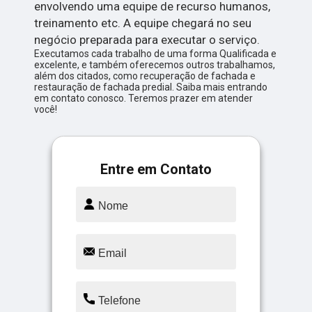
envolvendo uma equipe de recurso humanos,
treinamento etc. A equipe chegará no seu
negócio preparada para executar o serviço.
Executamos cada trabalho de uma forma Qualificada e
excelente, e também oferecemos outros trabalhamos,
além dos citados, como recuperação de fachada e
restauração de fachada predial. Saiba mais entrando
em contato conosco. Teremos prazer em atender
você!
Entre em Contato