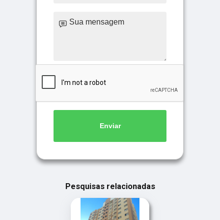
Enviar
Pesquisas relacionadas