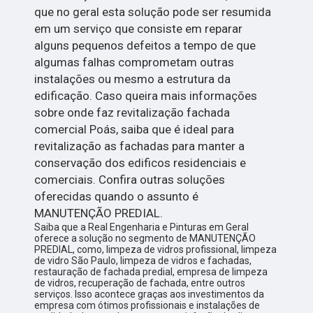
que no geral esta solução pode ser resumida
em um serviço que consiste em reparar
alguns pequenos defeitos a tempo de que
algumas falhas comprometam outras
instalações ou mesmo a estrutura da
edificação. Caso queira mais informações
sobre onde faz revitalização fachada
comercial Poás, saiba que é ideal para
revitalização as fachadas para manter a
conservação dos edificos residenciais e
comerciais. Confira outras soluções
oferecidas quando o assunto é
MANUTENÇÃO PREDIAL.
Saiba que a Real Engenharia e Pinturas em Geral
oferece a solução no segmento de MANUTENÇÃO
PREDIAL, como, limpeza de vidros profissional, limpeza
de vidro São Paulo, limpeza de vidros e fachadas,
restauração de fachada predial, empresa de limpeza
de vidros, recuperação de fachada, entre outros
serviços. Isso acontece graças aos investimentos da
empresa com ótimos profissionais e instalações de