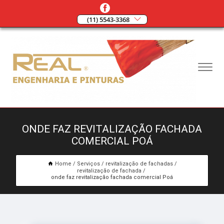
(11) 5543-3368
ONDE FAZ REVITALIZAÇÃO FACHADA
COMERCIAL POÁ
Home
Serviços
revitalização de fachadas
revitalização de fachada
onde faz revitalização fachada comercial Poá