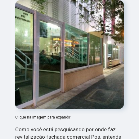
Clique na imagem para expandir
Como você está pesquisando por onde faz
revitalização fachada comercial Poá, entenda