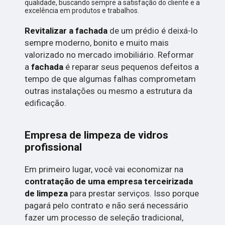
qualidade, buscando sempre a satisfação do cliente e a
excelência em produtos e trabalhos.
Revitalizar a fachada
de um prédio é deixá-lo
sempre moderno, bonito e muito mais
valorizado no mercado imobiliário. Reformar
a
fachada
é reparar seus pequenos defeitos a
tempo de que algumas falhas comprometam
outras instalações ou mesmo a estrutura da
edificação.
Empresa de limpeza de vidros
profissional
Em primeiro lugar, você vai economizar na
contratação de uma empresa terceirizada
de limpeza
para prestar serviços. Isso porque
pagará pelo contrato e não será necessário
fazer um processo de seleção tradicional,