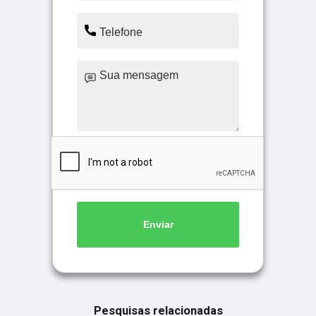
Enviar
Pesquisas relacionadas