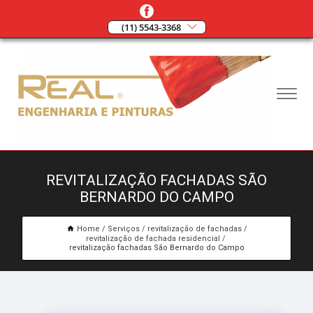
(11) 5543-3368
REVITALIZAÇÃO FACHADAS SÃO
BERNARDO DO CAMPO
Home
Serviços
revitalização de fachadas
revitalização de fachada residencial
revitalização fachadas São Bernardo do Campo