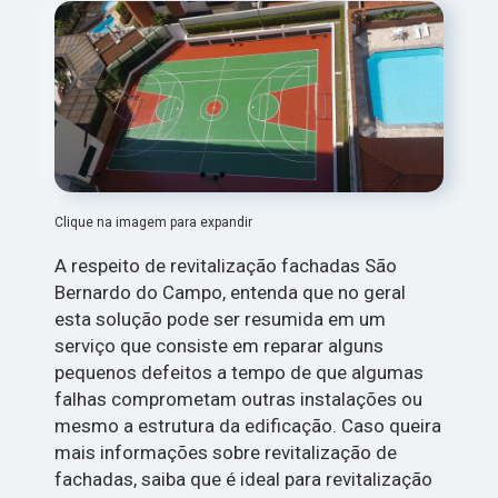
Clique na imagem para expandir
A respeito de revitalização fachadas São
Bernardo do Campo, entenda que no geral
esta solução pode ser resumida em um
serviço que consiste em reparar alguns
pequenos defeitos a tempo de que algumas
falhas comprometam outras instalações ou
mesmo a estrutura da edificação. Caso queira
mais informações sobre revitalização de
fachadas, saiba que é ideal para revitalização