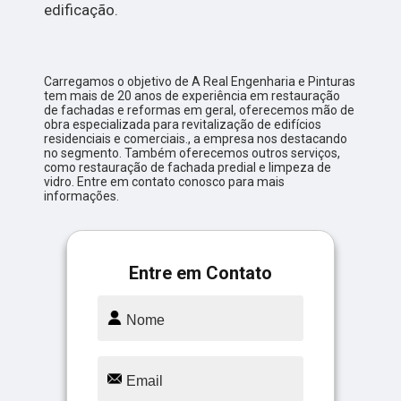
edificação.
Carregamos o objetivo de A Real Engenharia e Pinturas
tem mais de 20 anos de experiência em restauração
de fachadas e reformas em geral, oferecemos mão de
obra especializada para revitalização de edifícios
residenciais e comerciais., a empresa nos destacando
no segmento. Também oferecemos outros serviços,
como restauração de fachada predial e limpeza de
vidro. Entre em contato conosco para mais
informações.
Entre em Contato