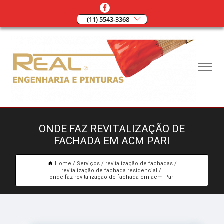
(11) 5543-3368
ONDE FAZ REVITALIZAÇÃO DE
FACHADA EM ACM PARI
Home
Serviços
revitalização de fachadas
revitalização de fachada residencial
onde faz revitalização de fachada em acm Pari