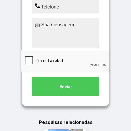
Enviar
Pesquisas relacionadas