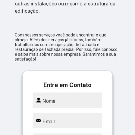
outras instalações ou mesmo a estrutura da
edificação.
Com nossos serviços você pode encontrar o que
almeja. Além dos serviços já citados, também
trabalhamos com recuperação de fachada e
restauração de fachada predial. Por isso, fale conosco
e saiba mais sobre nossa empresa. Garantimos a sua
satisfação!
Entre em Contato