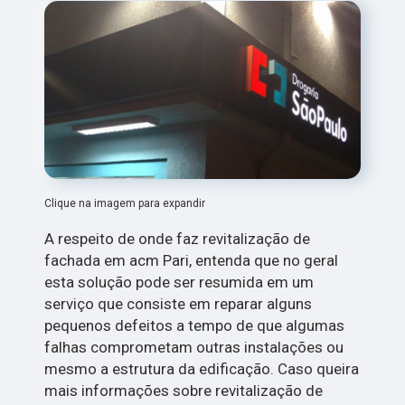
Clique na imagem para expandir
A respeito de onde faz revitalização de
fachada em acm Pari, entenda que no geral
esta solução pode ser resumida em um
serviço que consiste em reparar alguns
pequenos defeitos a tempo de que algumas
falhas comprometam outras instalações ou
mesmo a estrutura da edificação. Caso queira
mais informações sobre revitalização de