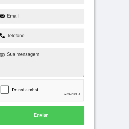
Enviar