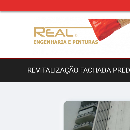
REVITALIZAÇÃO FACHADA PREDI