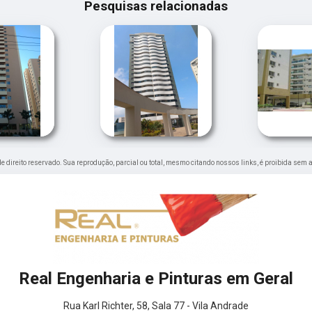
Pesquisas relacionadas
 de direito reservado. Sua reprodução, parcial ou total, mesmo citando nossos links, é proibida sem 
Real Engenharia e Pinturas em Geral
Rua Karl Richter, 58, Sala 77 - Vila Andrade