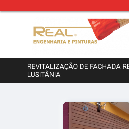
REVITALIZAÇÃO DE FACHADA R
LUSITÂNIA