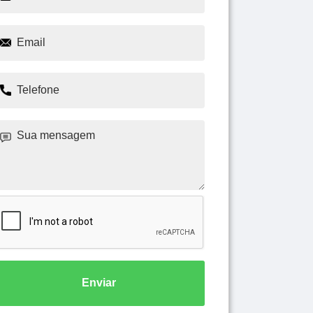
Enviar