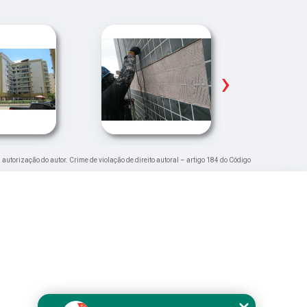
›
a autorização do autor. Crime de violação de direito autoral – artigo 184 do Código