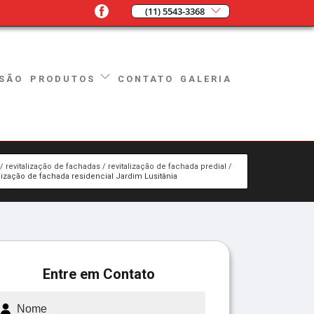
(11) 5543-3368
SÃO
CONTATO
GALERIA
PRODUTOS
revitalização de fachadas
revitalização de fachada predial
alização de fachada residencial Jardim Lusitânia
Entre em Contato