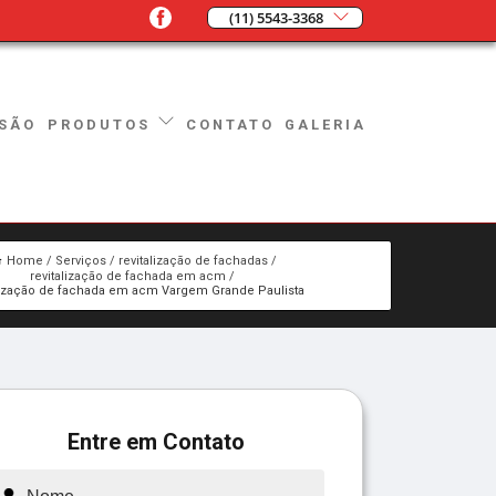
(11) 5543-3368
SÃO
CONTATO
GALERIA
PRODUTOS
Home
Serviços
revitalização de fachadas
revitalização de fachada em acm
alização de fachada em acm Vargem Grande Paulista
Entre em Contato