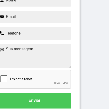
Enviar