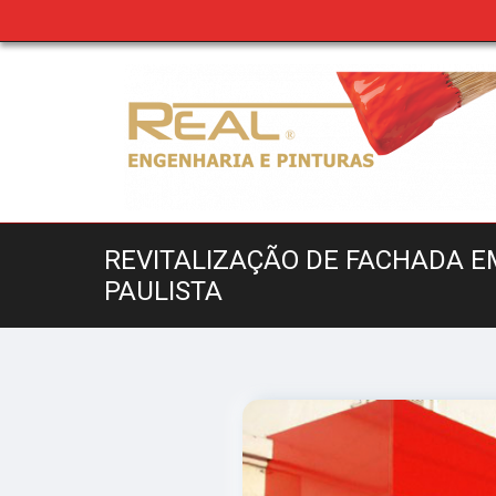
REVITALIZAÇÃO DE FACHADA 
PAULISTA