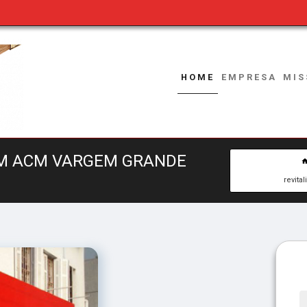
HOME
EMPRESA
MIS
EM ACM VARGEM GRANDE
revit