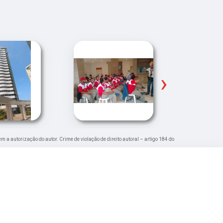
›
em a autorização do autor. Crime de violação de direito autoral – artigo 184 do