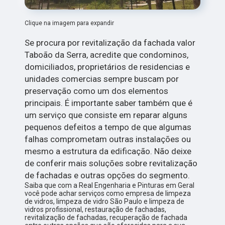
Clique na imagem para expandir
Se procura por revitalização da fachada valor
Taboão da Serra, acredite que condominos,
domiciliados, proprietários de residencias e
unidades comercias sempre buscam por
preservação como um dos elementos
principais. É importante saber também que é
um serviço que consiste em reparar alguns
pequenos defeitos a tempo de que algumas
falhas comprometam outras instalações ou
mesmo a estrutura da edificação. Não deixe
de conferir mais soluções sobre revitalização
de fachadas e outras opções do segmento.
Saiba que com a Real Engenharia e Pinturas em Geral
você pode achar serviços como empresa de limpeza
de vidros, limpeza de vidro São Paulo e limpeza de
vidros profissional, restauração de fachadas,
revitalização de fachadas, recuperação de fachada