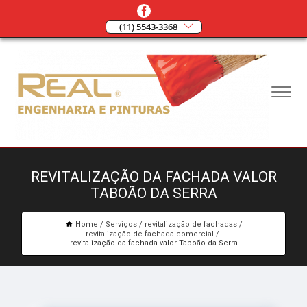
(11) 5543-3368
REVITALIZAÇÃO DA FACHADA VALOR
TABOÃO DA SERRA
Home
Serviços
revitalização de fachadas
revitalização de fachada comercial
revitalização da fachada valor Taboão da Serra