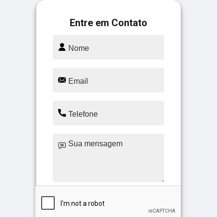
Entre em Contato