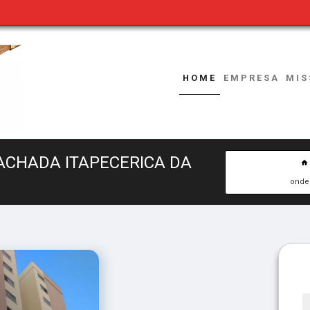
HOME
EMPRESA
MIS
FACHADA ITAPECERICA DA
onde 