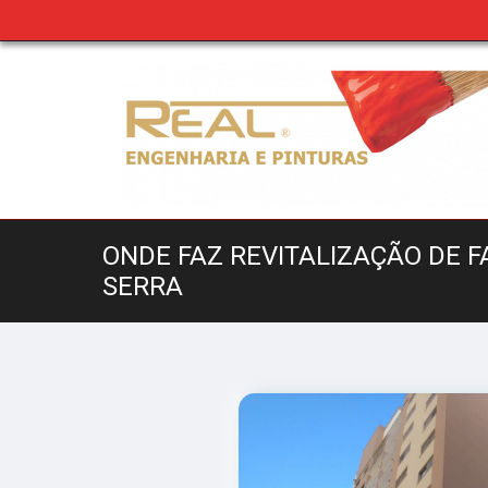
ONDE FAZ REVITALIZAÇÃO DE 
SERRA