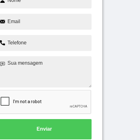
Enviar