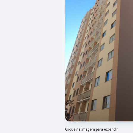
Clique na imagem para expandir