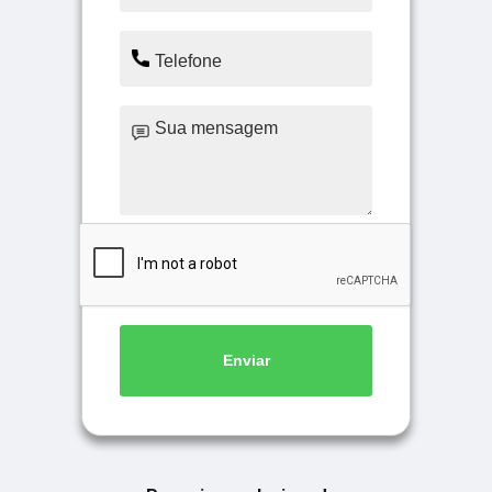
Enviar