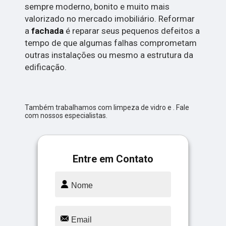
sempre moderno, bonito e muito mais
valorizado no mercado imobiliário. Reformar
a
fachada
é reparar seus pequenos defeitos a
tempo de que algumas falhas comprometam
outras instalações ou mesmo a estrutura da
edificação.
Também trabalhamos com limpeza de vidro e . Fale
com nossos especialistas.
Entre em Contato