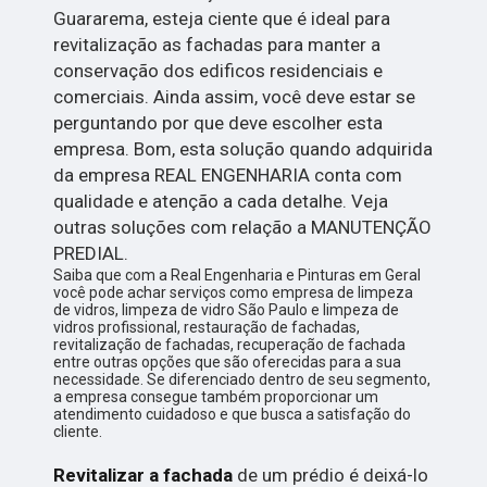
Guararema, esteja ciente que é ideal para
revitalização as fachadas para manter a
conservação dos edificos residenciais e
comerciais. Ainda assim, você deve estar se
perguntando por que deve escolher esta
empresa. Bom, esta solução quando adquirida
da empresa REAL ENGENHARIA conta com
qualidade e atenção a cada detalhe. Veja
outras soluções com relação a MANUTENÇÃO
PREDIAL.
Saiba que com a Real Engenharia e Pinturas em Geral
você pode achar serviços como empresa de limpeza
de vidros, limpeza de vidro São Paulo e limpeza de
vidros profissional, restauração de fachadas,
revitalização de fachadas, recuperação de fachada
entre outras opções que são oferecidas para a sua
necessidade. Se diferenciado dentro de seu segmento,
a empresa consegue também proporcionar um
atendimento cuidadoso e que busca a satisfação do
cliente.
Revitalizar a fachada
de um prédio é deixá-lo