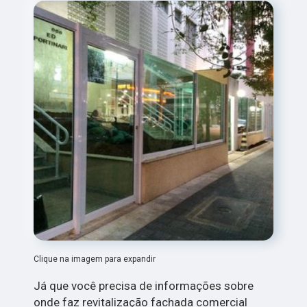
Clique na imagem para expandir
Já que você precisa de informações sobre
onde faz revitalização fachada comercial