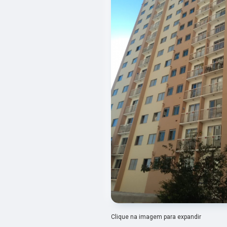
Clique na imagem para expandir