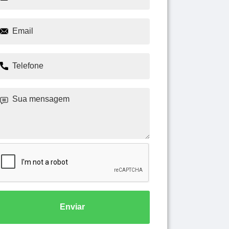
Enviar