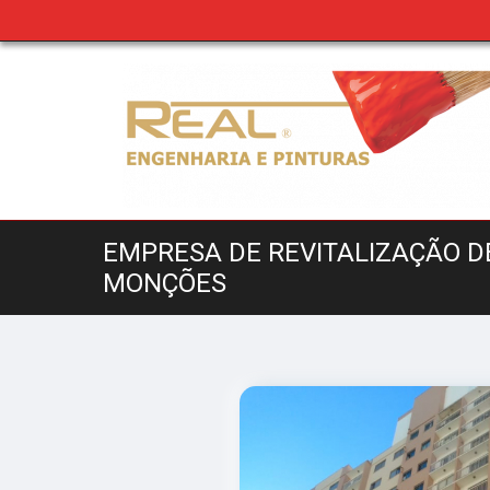
EMPRESA DE REVITALIZAÇÃO D
MONÇÕES