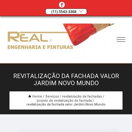
(11) 5543-3368
REVITALIZAÇÃO DA FACHADA VALOR
JARDIM NOVO MUNDO
Home
Serviços
revitalização de fachadas
projeto de revitalização de fachada
revitalização da fachada valor Jardim Novo Mundo