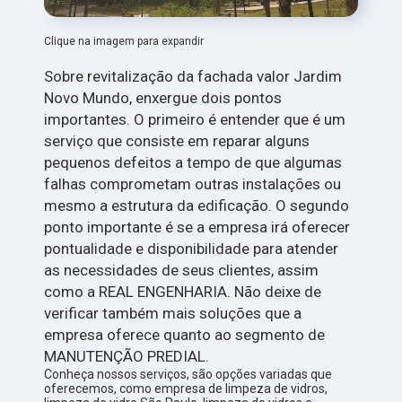
Clique na imagem para expandir
Sobre revitalização da fachada valor Jardim
Novo Mundo, enxergue dois pontos
importantes. O primeiro é entender que é um
serviço que consiste em reparar alguns
pequenos defeitos a tempo de que algumas
falhas comprometam outras instalações ou
mesmo a estrutura da edificação. O segundo
ponto importante é se a empresa irá oferecer
pontualidade e disponibilidade para atender
as necessidades de seus clientes, assim
como a REAL ENGENHARIA. Não deixe de
verificar também mais soluções que a
empresa oferece quanto ao segmento de
MANUTENÇÃO PREDIAL.
Conheça nossos serviços, são opções variadas que
oferecemos, como empresa de limpeza de vidros,