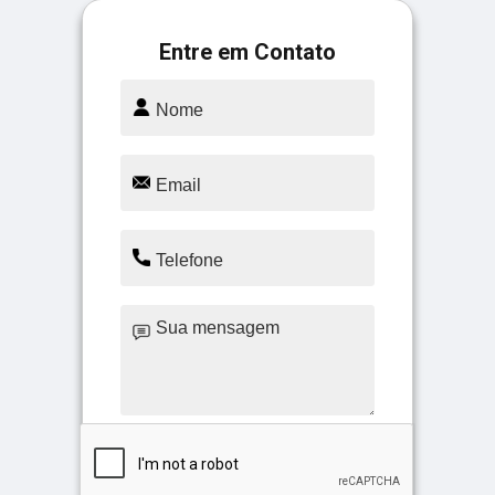
Entre em Contato