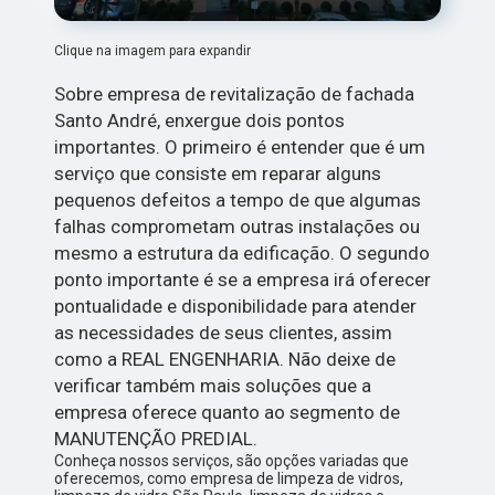
Clique na imagem para expandir
Sobre empresa de revitalização de fachada
Santo André, enxergue dois pontos
importantes. O primeiro é entender que é um
serviço que consiste em reparar alguns
pequenos defeitos a tempo de que algumas
falhas comprometam outras instalações ou
mesmo a estrutura da edificação. O segundo
ponto importante é se a empresa irá oferecer
pontualidade e disponibilidade para atender
as necessidades de seus clientes, assim
como a REAL ENGENHARIA. Não deixe de
verificar também mais soluções que a
empresa oferece quanto ao segmento de
MANUTENÇÃO PREDIAL.
Conheça nossos serviços, são opções variadas que
oferecemos, como empresa de limpeza de vidros,