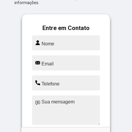
informações.
Entre em Contato