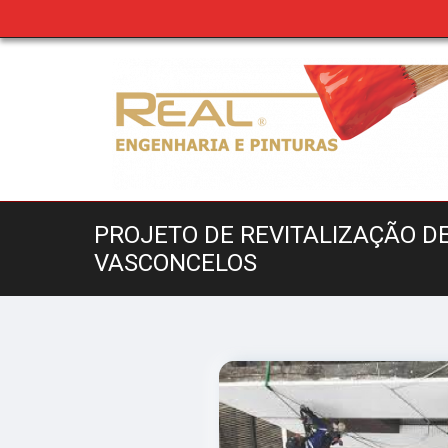
PROJETO DE REVITALIZAÇÃO D
VASCONCELOS