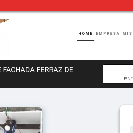
HOME
EMPRESA
MIS
E FACHADA FERRAZ DE
proje