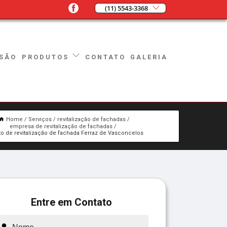
(11) 5543-3368
SÃO
CONTATO
GALERIA
PRODUTOS
Home
Serviços
revitalização de fachadas
empresa de revitalização de fachadas
to de revitalização de fachada Ferraz de Vasconcelos
Entre em Contato