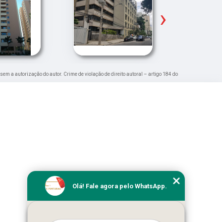
›
 sem a autorização do autor. Crime de violação de direito autoral – artigo 184 do
Olá! Fale agora pelo WhatsApp.