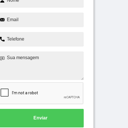
Enviar