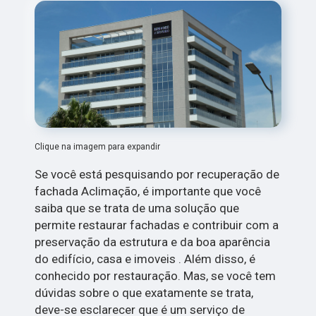
Clique na imagem para expandir
Se você está pesquisando por recuperação de
fachada Aclimação, é importante que você
saiba que se trata de uma solução que
permite restaurar fachadas e contribuir com a
preservação da estrutura e da boa aparência
do edifício, casa e imoveis . Além disso, é
conhecido por restauração. Mas, se você tem
dúvidas sobre o que exatamente se trata,
deve-se esclarecer que é um serviço de