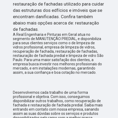
restauração de fachadas utilizado para cuidar
das estruturas dos edfícios e imóveis que se
encontram danificadas. Confira também
abaixo mais opções acerca de: restauração
de fachadas.
A Real Engenharia e Pinturas em Geral atua no
segmento de MANUTENÇÃO PREDIAL, e disponibiliza
para seus clientes serviços como o de limpeza de
vidros profissional, empresa de limpeza de vidros,
recuperação de fachada, restauração de fachadas,
restauração de fachada predial e limpeza de vidro São
Paulo. Para uma maior satisfação dos clientes, a
empresa busca investir nos melhores profissionais do
mercado, e em instalações modernas, garantindo
assim, a sua confiança e boa cotação no mercado.
Desenvolvemos cada trabalho de uma forma
profissional e objetiva. Com isso, conseguimos
disponibilizar outros trabalhos, como recuperação de
fachada e restauração de fachada predial. Saiba mais
entrando em contato com nossa empresa, sanando
assim as suas dúvidas sobre os serviços e produtos
disponibilizados pelo ramo com a melhor marca.