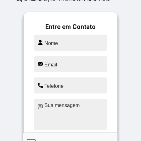
Entre em Contato