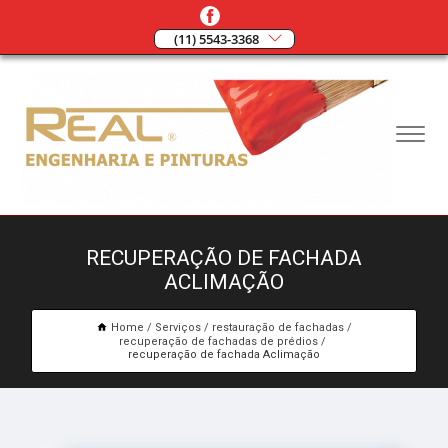
(11) 5543-3368
RECUPERAÇÃO DE FACHADA
ACLIMAÇÃO
Home
Serviços
restauração de fachadas
recuperação de fachadas de prédios
recuperação de fachada Aclimação