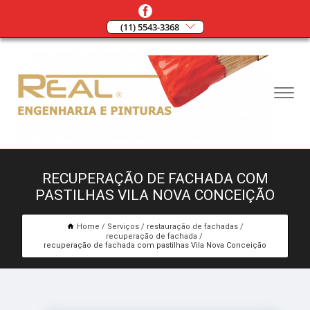
(11) 5543-3368
RECUPERAÇÃO DE FACHADA COM
PASTILHAS VILA NOVA CONCEIÇÃO
Home
Serviços
restauração de fachadas
recuperação de fachada
recuperação de fachada com pastilhas Vila Nova Conceição