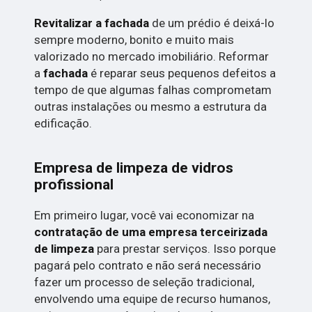
Revitalizar a fachada
de um prédio é deixá-lo
sempre moderno, bonito e muito mais
valorizado no mercado imobiliário. Reformar
a
fachada
é reparar seus pequenos defeitos a
tempo de que algumas falhas comprometam
outras instalações ou mesmo a estrutura da
edificação.
Empresa de limpeza de vidros
profissional
Em primeiro lugar, você vai economizar na
contratação de uma empresa terceirizada
de limpeza
para prestar serviços. Isso porque
pagará pelo contrato e não será necessário
fazer um processo de seleção tradicional,
envolvendo uma equipe de recurso humanos,