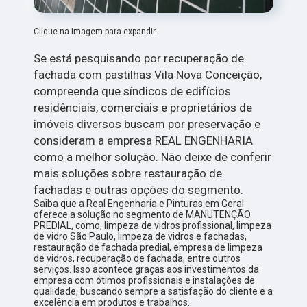
Clique na imagem para expandir
Se está pesquisando por recuperação de
fachada com pastilhas Vila Nova Conceição,
compreenda que síndicos de edifícios
residênciais, comerciais e proprietários de
imóveis diversos buscam por preservação e
consideram a empresa REAL ENGENHARIA
como a melhor solução. Não deixe de conferir
mais soluções sobre restauração de
fachadas e outras opções do segmento.
Saiba que a Real Engenharia e Pinturas em Geral
oferece a solução no segmento de MANUTENÇÃO
PREDIAL, como, limpeza de vidros profissional, limpeza
de vidro São Paulo, limpeza de vidros e fachadas,
restauração de fachada predial, empresa de limpeza
de vidros, recuperação de fachada, entre outros
serviços. Isso acontece graças aos investimentos da
empresa com ótimos profissionais e instalações de
qualidade, buscando sempre a satisfação do cliente e a
excelência em produtos e trabalhos.