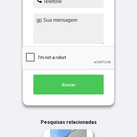
Enviar
Pesquisas relacionadas