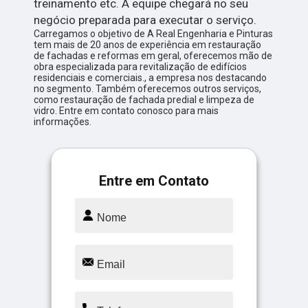
treinamento etc. A equipe chegará no seu
negócio preparada para executar o serviço.
Carregamos o objetivo de A Real Engenharia e Pinturas
tem mais de 20 anos de experiência em restauração
de fachadas e reformas em geral, oferecemos mão de
obra especializada para revitalização de edifícios
residenciais e comerciais., a empresa nos destacando
no segmento. Também oferecemos outros serviços,
como restauração de fachada predial e limpeza de
vidro. Entre em contato conosco para mais
informações.
Entre em Contato