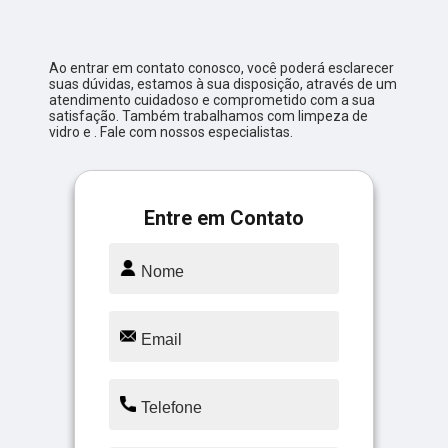
Ao entrar em contato conosco, você poderá esclarecer
suas dúvidas, estamos à sua disposição, através de um
atendimento cuidadoso e comprometido com a sua
satisfação. Também trabalhamos com limpeza de
vidro e . Fale com nossos especialistas.
Entre em Contato