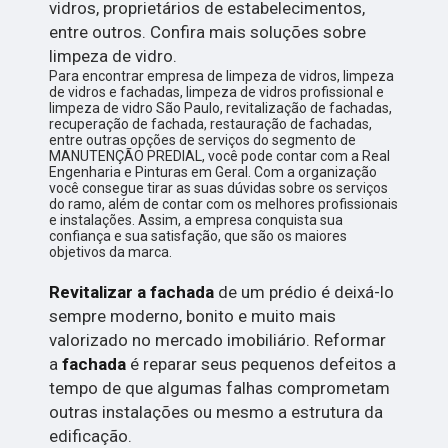
vidros, proprietários de estabelecimentos,
entre outros. Confira mais soluções sobre
limpeza de vidro.
Para encontrar empresa de limpeza de vidros, limpeza
de vidros e fachadas, limpeza de vidros profissional e
limpeza de vidro São Paulo, revitalização de fachadas,
recuperação de fachada, restauração de fachadas,
entre outras opções de serviços do segmento de
MANUTENÇÃO PREDIAL, você pode contar com a Real
Engenharia e Pinturas em Geral. Com a organização
você consegue tirar as suas dúvidas sobre os serviços
do ramo, além de contar com os melhores profissionais
e instalações. Assim, a empresa conquista sua
confiança e sua satisfação, que são os maiores
objetivos da marca.
Revitalizar a fachada
de um prédio é deixá-lo
sempre moderno, bonito e muito mais
valorizado no mercado imobiliário. Reformar
a
fachada
é reparar seus pequenos defeitos a
tempo de que algumas falhas comprometam
outras instalações ou mesmo a estrutura da
edificação.