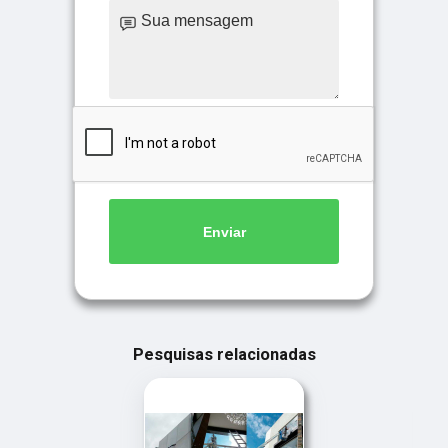
Enviar
Pesquisas relacionadas