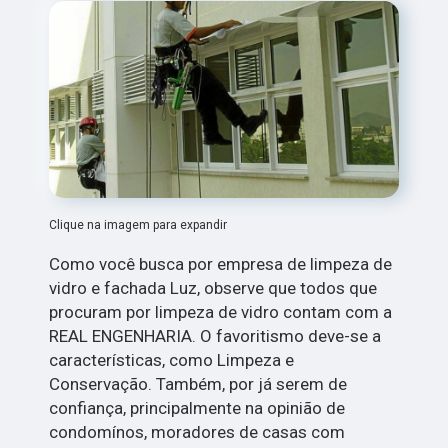
Clique na imagem para expandir
Como você busca por empresa de limpeza de
vidro e fachada Luz, observe que todos que
procuram por limpeza de vidro contam com a
REAL ENGENHARIA. O favoritismo deve-se a
características, como Limpeza e
Conservação. Também, por já serem de
confiança, principalmente na opinião de
condomínos, moradores de casas com